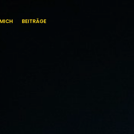
 MICH
BEITRÄGE