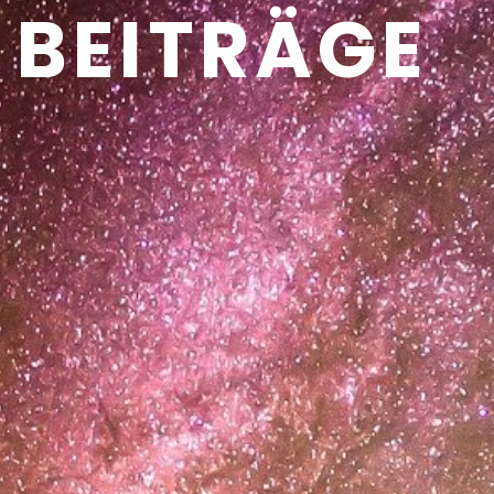
BEITRÄGE