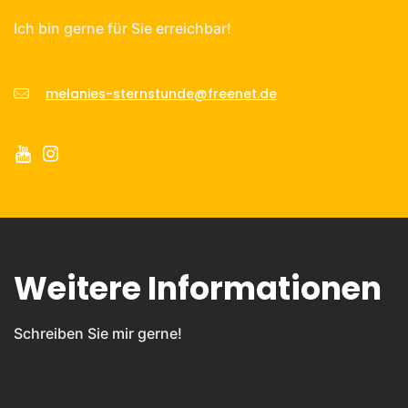
Ich bin gerne für Sie erreichbar!
melanies-sternstunde@freenet.de
Weitere Informationen
Schreiben Sie mir gerne!